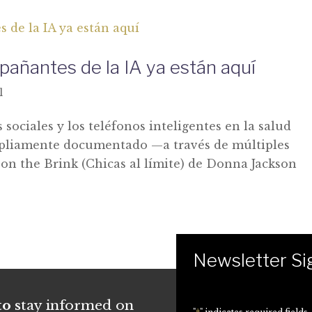
pañantes de la IA ya están aquí
l
 sociales y los teléfonos inteligentes en la salud
pliamente documentado —a través de múltiples
 on the Brink (Chicas al límite) de Donna Jackson
Newsletter S
o s
tay informed on