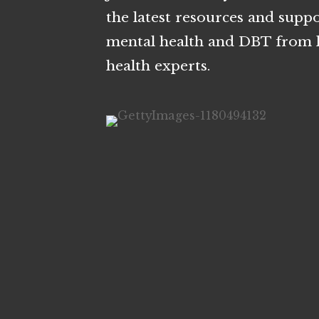
the latest resources and suppo
mental health and DBT from l
health experts.