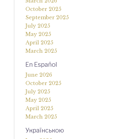
March 2026
October 2025
September 2025
July 2025
May 2025
April 2025
March 2025
En Español
June 2026
October 2025
July 2025
May 2025
April 2025
March 2025
Українською