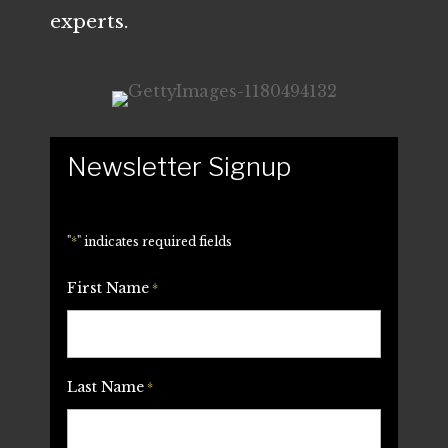
experts.
Newsletter Signup
"
*
" indicates required fields
First Name
*
Last Name
*